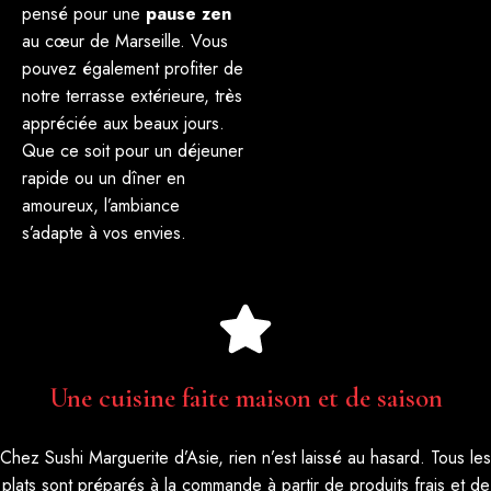
pensé pour une
pause zen
au cœur de Marseille. Vous
pouvez également profiter de
notre terrasse extérieure, très
appréciée aux beaux jours.
Que ce soit pour un déjeuner
rapide ou un dîner en
amoureux, l’ambiance
s’adapte à vos envies.
Une cuisine faite maison et de saison​
Chez Sushi Marguerite d’Asie, rien n’est laissé au hasard. Tous les
plats sont préparés à la commande à partir de produits frais et de