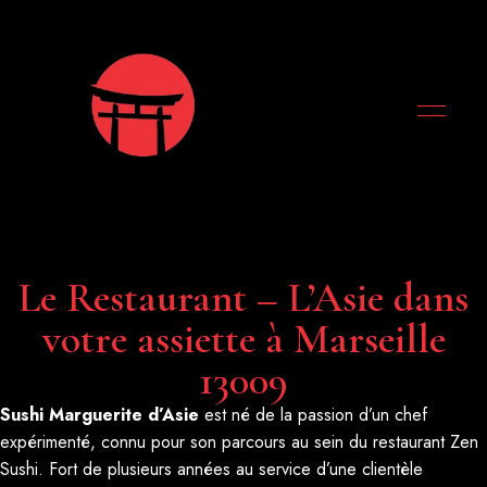
Le Restaurant – L’Asie dans
votre assiette à Marseille
13009
Sushi Marguerite d’Asie
est né de la passion d’un chef
expérimenté, connu pour son parcours au sein du restaurant Zen
Sushi. Fort de plusieurs années au service d’une clientèle