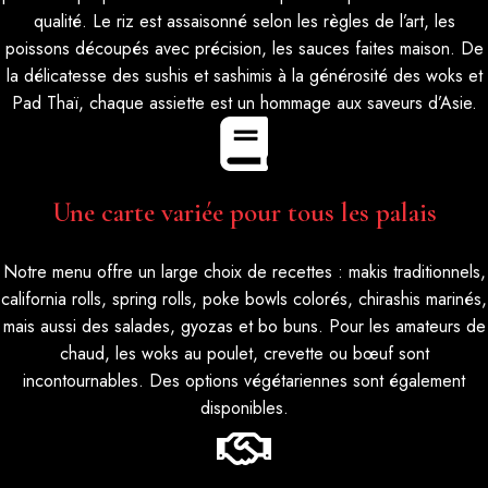
qualité. Le riz est assaisonné selon les règles de l’art, les
poissons découpés avec précision, les sauces faites maison. De
la délicatesse des sushis et sashimis à la générosité des woks et
Pad Thaï, chaque assiette est un hommage aux saveurs d’Asie.
Une carte variée pour tous les palais
Notre menu offre un large choix de recettes : makis traditionnels,
california rolls, spring rolls, poke bowls colorés, chirashis marinés,
mais aussi des salades, gyozas et bo buns. Pour les amateurs de
chaud, les woks au poulet, crevette ou bœuf sont
incontournables. Des options végétariennes sont également
disponibles.