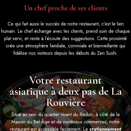
Un chef proche de ses clients
Ce qui fait aussi le succès de notre restaurant, c’est le lien
humain. Le chef échange avec les clients, prend soin de chaque
plat servi, et reste à l’écoute des suggestions. Cette proximité
crée une atmosphère familiale, conviviale et bienveillante qui
fidélise nos visiteurs depuis les débuts du Zen Sushi.
Votre restaurant
asiatique à deux pas de La
Rouvière
Situé au sein du quartier vivant du
Redon
, à côté de la
Maison du Bel Âge
et de nombreux commerces, notre
restaurant est accessible facilement. Le
stationnement