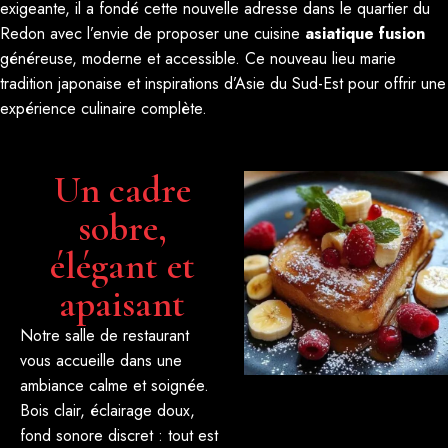
exigeante, il a fondé cette nouvelle adresse dans le quartier du
Redon avec l’envie de proposer une cuisine
asiatique fusion
généreuse, moderne et accessible. Ce nouveau lieu marie
tradition japonaise et inspirations d’Asie du Sud-Est pour offrir une
expérience culinaire complète.
Un cadre
sobre,
élégant et
apaisant
Notre salle de restaurant
vous accueille dans une
ambiance calme et soignée.
Bois clair, éclairage doux,
fond sonore discret : tout est