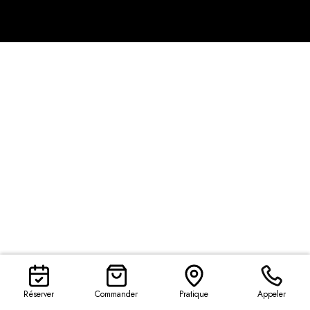
Réserver
Commander
Pratique
Appeler