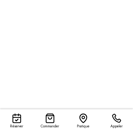
Réserver
Commander
Pratique
Appeler